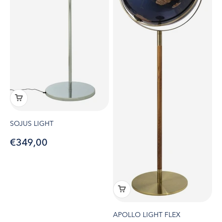
SOJUS LIGHT
Angebot
€349,00
APOLLO LIGHT FLEX