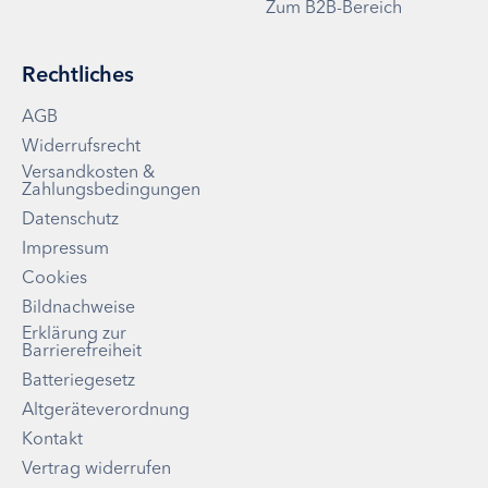
Zum B2B-Bereich
Rechtliches
AGB
Widerrufsrecht
Versandkosten &
Zahlungsbedingungen
Datenschutz
Impressum
Cookies
Bildnachweise
Erklärung zur
Barrierefreiheit
Batteriegesetz
Altgeräteverordnung
Kontakt
Vertrag widerrufen