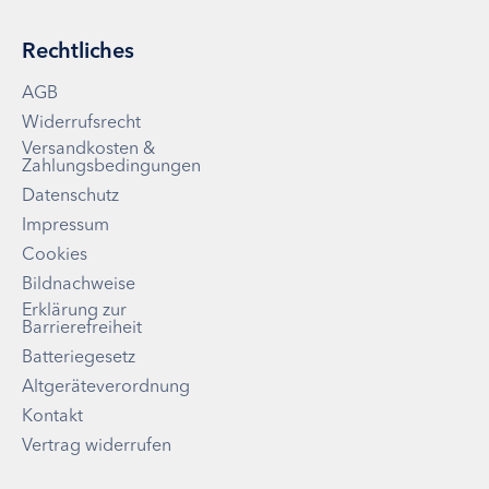
Rechtliches
AGB
Widerrufsrecht
Versandkosten &
Zahlungsbedingungen
Datenschutz
Impressum
Cookies
Bildnachweise
Erklärung zur
Barrierefreiheit
Batteriegesetz
Altgeräteverordnung
Kontakt
Vertrag widerrufen