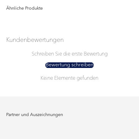
Kundenbewertungen
Schreiben Sie die erste Bewertung
Bewertung schreiben
Keine Elemente gefunden
Partner und Auszeichnungen