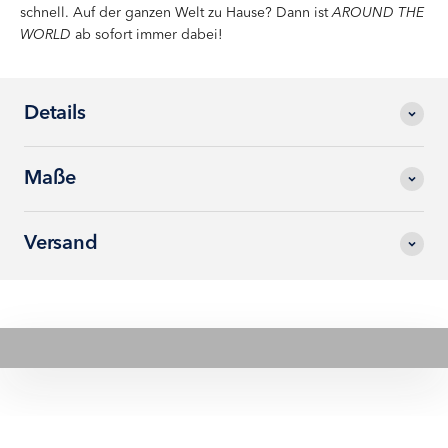
schnell. Auf der ganzen Welt zu Hause? Dann ist
AROUND THE
WORLD
ab sofort immer dabei!
Details
Maße
Versand
Video abspielen