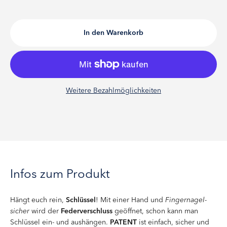
In den Warenkorb
Weitere Bezahlmöglichkeiten
Infos zum Produkt
Hängt euch rein,
Schlüssel
! Mit einer Hand und
Fingernagel-
sicher
wird der
Federverschluss
geöffnet, schon kann man
Schlüssel ein- und aushängen.
PATENT
ist einfach, sicher und