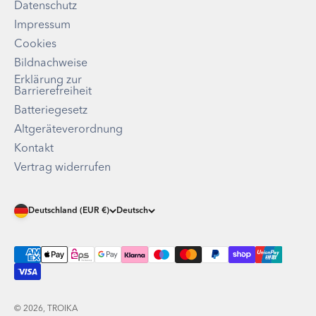
Datenschutz
Impressum
Cookies
Bildnachweise
Erklärung zur
Barrierefreiheit
Batteriegesetz
Altgeräteverordnung
Kontakt
Vertrag widerrufen
Deutschland (EUR €)
Deutsch
© 2026, TROIKA