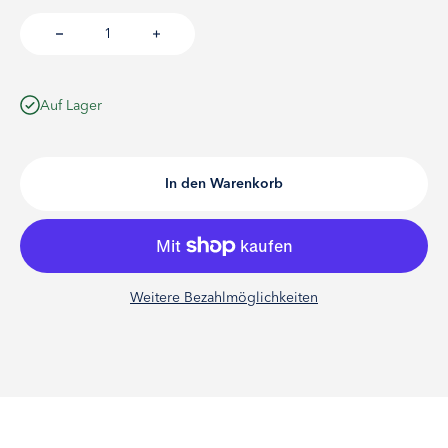
Auf Lager
In den Warenkorb
Weitere Bezahlmöglichkeiten