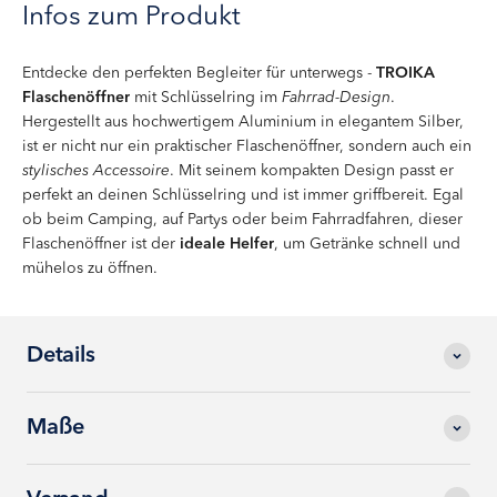
Infos zum Produkt
Entdecke den perfekten Begleiter für unterwegs -
TROIKA
Flaschenöffner
mit Schlüsselring im
Fahrrad-Design
.
Hergestellt aus hochwertigem Aluminium in elegantem Silber,
ist er nicht nur ein praktischer Flaschenöffner, sondern auch ein
stylisches Accessoire
. Mit seinem kompakten Design passt er
perfekt an deinen Schlüsselring und ist immer griffbereit. Egal
ob beim Camping, auf Partys oder beim Fahrradfahren, dieser
Flaschenöffner ist der
ideale Helfer
, um Getränke schnell und
mühelos zu öffnen.
Details
Maße