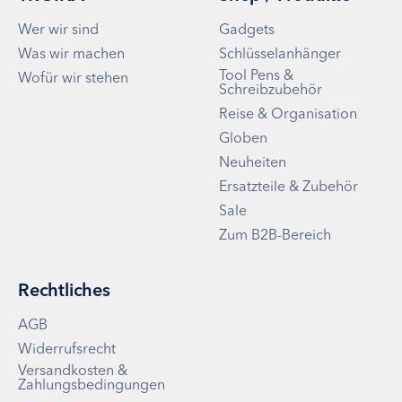
Wer wir sind
Gadgets
Was wir machen
Schlüsselanhänger
Tool Pens &
Wofür wir stehen
Schreibzubehör
Reise & Organisation
Globen
Neuheiten
Ersatzteile & Zubehör
Sale
Zum B2B-Bereich
Rechtliches
AGB
Widerrufsrecht
Versandkosten &
Zahlungsbedingungen