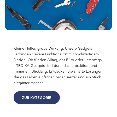
Kleine Helfer, große Wirkung: Unsere Gadgets
verbinden clevere Funktionalität mit hochwertigem
Design. Ob für den Alltag, das Büro oder unterwegs
– TROIKA Gadgets sind durchdacht, praktisch und
immer ein Blickfang. Entdecken Sie smarte Lösungen,
die das Leben einfacher, organisierter und ein Stück
eleganter machen.
ZUR KATEGORIE