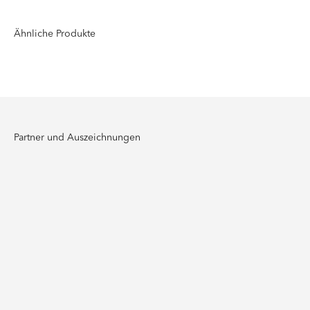
Partner und Auszeichnungen