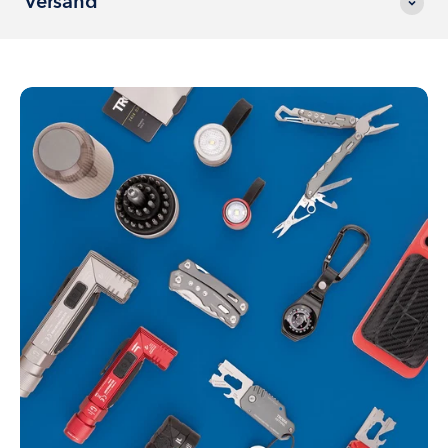
Versand