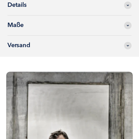
Details
Maße
Versand