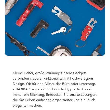
Kleine Helfer, große Wirkung: Unsere Gadgets
verbinden clevere Funktionalität mit hochwertigem
Design. Ob für den Alltag, das Büro oder unterwegs
– TROIKA Gadgets sind durchdacht, praktisch und
immer ein Blickfang. Entdecken Sie smarte Lösungen,
die das Leben einfacher, organisierter und ein Stück
eleganter machen.