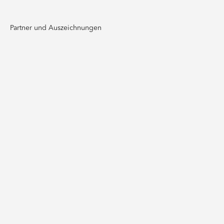
Partner und Auszeichnungen