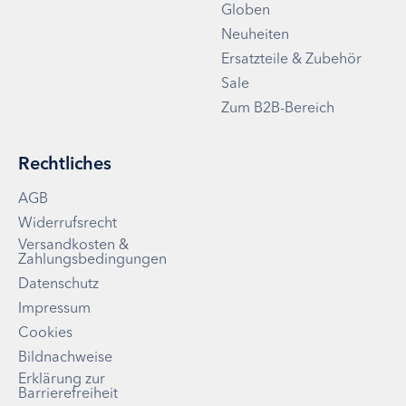
Globen
Neuheiten
Ersatzteile & Zubehör
Sale
Zum B2B-Bereich
Rechtliches
AGB
Widerrufsrecht
Versandkosten &
Zahlungsbedingungen
Datenschutz
Impressum
Cookies
Bildnachweise
Erklärung zur
Barrierefreiheit