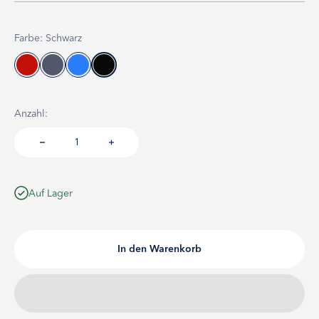
Farbe: Schwarz
Anzahl:
Auf Lager
In den Warenkorb