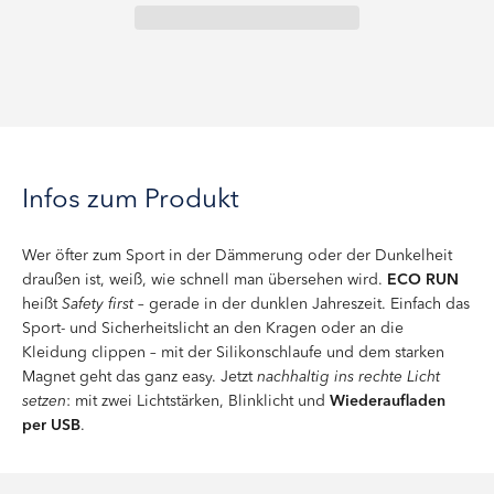
Infos zum Produkt
Wer öfter zum Sport in der Dämmerung oder der Dunkelheit
draußen ist, weiß, wie schnell man übersehen wird.
ECO RUN
heißt
Safety first
– gerade in der dunklen Jahreszeit. Einfach das
Sport- und Sicherheitslicht an den Kragen oder an die
Kleidung clippen – mit der Silikonschlaufe und dem starken
Magnet geht das ganz easy. Jetzt
nachhaltig ins rechte Licht
setzen
: mit zwei Lichtstärken, Blinklicht und
Wiederaufladen
per USB
.