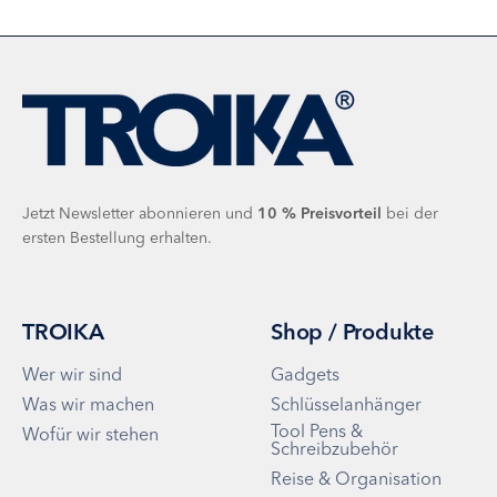
Jetzt Newsletter abonnieren und
10 %
Preisvorteil
bei der
ersten Bestellung erhalten.
TROIKA
Shop / Produkte
Wer wir sind
Gadgets
Was wir machen
Schlüsselanhänger
Tool Pens &
Wofür wir stehen
Schreibzubehör
Reise & Organisation