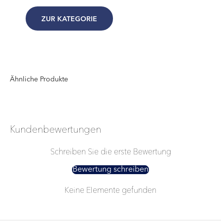
ZUR KATEGORIE
Kundenbewertungen
Schreiben Sie die erste Bewertung
Bewertung schreiben
Keine Elemente gefunden